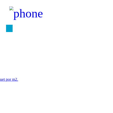
quet por m2.