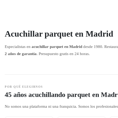
Acuchillar parquet en Madrid
Especialistas en
acuchillar parquet en Madrid
desde 1980. Restaura
2 años de garantía
. Presupuesto gratis en 24 horas.
POR QUÉ ELEGIRNOS
45 años acuchillando parquet en Madr
No somos una plataforma ni una franquicia. Somos los profesionales 