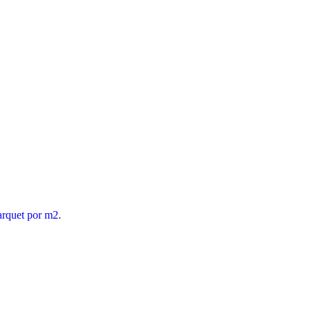
arquet por m2.