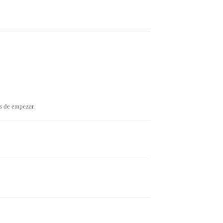
s de empezar.