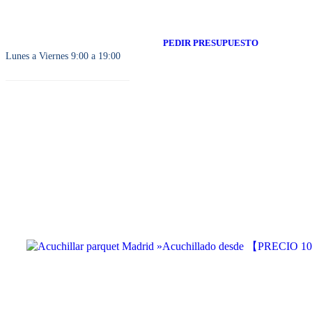
PEDIR PRESUPUESTO
Lunes a Viernes 9:00 a 19:00