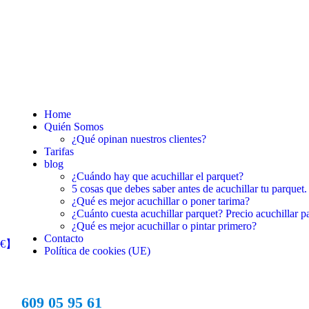
Home
Quién Somos
¿Qué opinan nuestros clientes?
Tarifas
blog
¿Cuándo hay que acuchillar el parquet?
5 cosas que debes saber antes de acuchillar tu parquet.
¿Qué es mejor acuchillar o poner tarima?
¿Cuánto cuesta acuchillar parquet? Precio acuchillar p
¿Qué es mejor acuchillar o pintar primero?
Contacto
Política de cookies (UE)
609 05 95 61