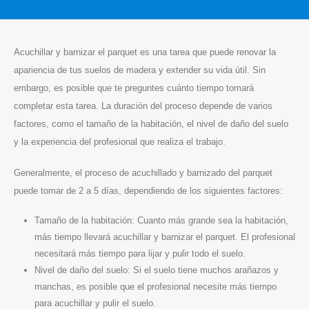
Acuchillar y barnizar el parquet es una tarea que puede renovar la
apariencia de tus suelos de madera y extender su vida útil. Sin
embargo, es posible que te preguntes cuánto tiempo tomará
completar esta tarea. La duración del proceso depende de varios
factores, como el tamaño de la habitación, el nivel de daño del suelo
y la experiencia del profesional que realiza el trabajo.
Generalmente, el proceso de acuchillado y barnizado del parquet
puede tomar de 2 a 5 días, dependiendo de los siguientes factores:
Tamaño de la habitación: Cuanto más grande sea la habitación,
más tiempo llevará acuchillar y barnizar el parquet. El profesional
necesitará más tiempo para lijar y pulir todo el suelo.
Nivel de daño del suelo: Si el suelo tiene muchos arañazos y
manchas, es posible que el profesional necesite más tiempo
para acuchillar y pulir el suelo.